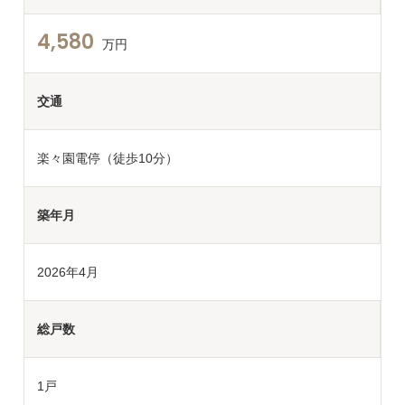
4,580
万円
交通
楽々園電停（徒歩10分）
築年月
2026年4月
総戸数
1戸