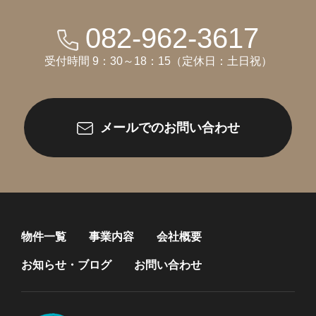
082-962-3617
受付時間 9：30～18：15（定休日：土日祝）
メールでのお問い合わせ
物件一覧
事業内容
会社概要
お知らせ・ブログ
お問い合わせ