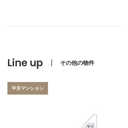
Line up
その他の物件
中古マンション