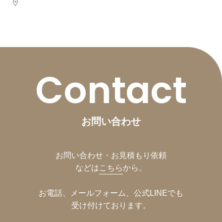
Contact
お問い合わせ
お問い合わせ・お見積もり依頼
などは
こちら
から。
お電話、メールフォーム、公式LINEでも
受け付けております。