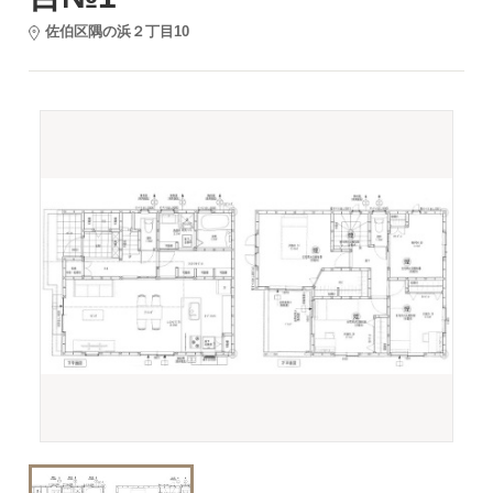
佐伯区隅の浜２丁目10