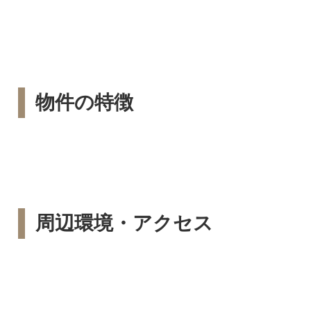
物件の特徴
周辺環境・アクセス