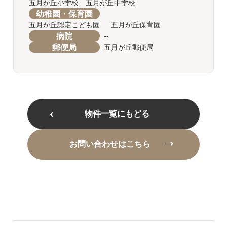
五月が丘小学校 五月が丘中学校
幼稚園・保育園
五月が丘認定こども園 五月が丘保育園
病院
--
郵便局
五月が丘郵便局
物件一覧にもどる
お問い合わせはこちら