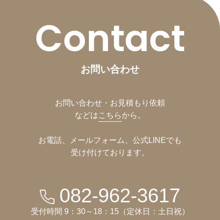
Contact
お問い合わせ
お問い合わせ・お見積もり依頼
などは
こちら
から。
お電話、メールフォーム、公式LINEでも
受け付けております。
082-962-3617
受付時間 9：30～18：15（定休日：土日祝）