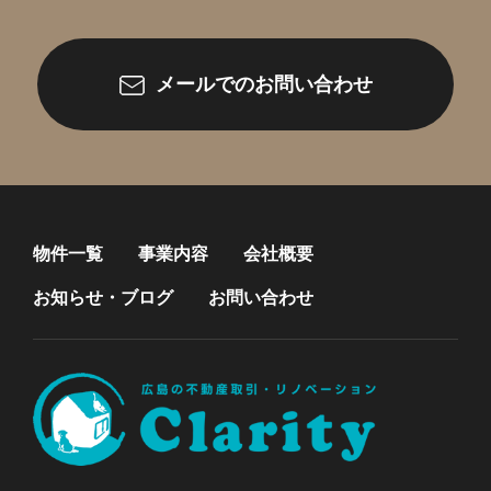
メールでのお問い合わせ
物件一覧
事業内容
会社概要
お知らせ・ブログ
お問い合わせ