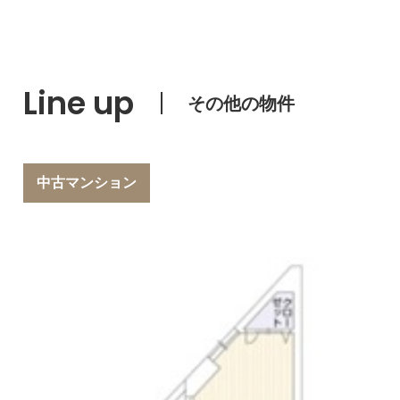
Line up
その他の物件
中古マンション